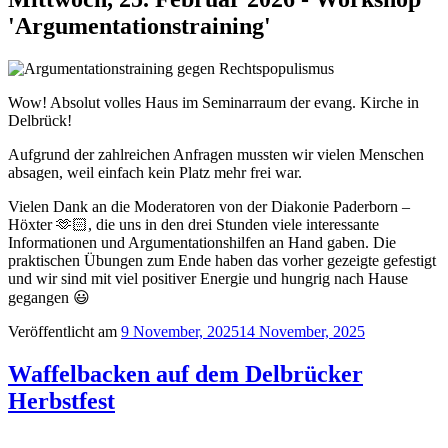
'Argumentationstraining'
Wow! Absolut volles Haus im Seminarraum der evang. Kirche in
Delbrück!
Aufgrund der zahlreichen Anfragen mussten wir vielen Menschen
absagen, weil einfach kein Platz mehr frei war.
Vielen Dank an die Moderatoren von der Diakonie Paderborn –
Höxter 🫶🏻, die uns in den drei Stunden viele interessante
Informationen und Argumentationshilfen an Hand gaben. Die
praktischen Übungen zum Ende haben das vorher gezeigte gefestigt
und wir sind mit viel positiver Energie und hungrig nach Hause
gegangen 😃
Veröffentlicht am
9 November, 2025
14 November, 2025
Waffelbacken auf dem Delbrücker
Herbstfest