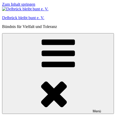
Zum Inhalt springen
Delbrück bleibt bunt e. V.
Bündnis für Vielfalt und Toleranz
Menü