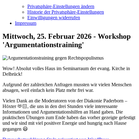
Privatsphäre-Einstellungen ändern
Historie der Privatsphäre-Einstellungen
Einwilligungen widerrufen
Impressum
Mittwoch, 25. Februar 2026 - Workshop
'Argumentationstraining'
Wow! Absolut volles Haus im Seminarraum der evang. Kirche in
Delbrück!
Aufgrund der zahlreichen Anfragen mussten wir vielen Menschen
absagen, weil einfach kein Platz mehr frei war.
Vielen Dank an die Moderatoren von der Diakonie Paderborn –
Höxter 🫶🏻, die uns in den drei Stunden viele interessante
Informationen und Argumentationshilfen an Hand gaben. Die
praktischen Übungen zum Ende haben das vorher gezeigte gefestigt
und wir sind mit viel positiver Energie und hungrig nach Hause
gegangen 😃