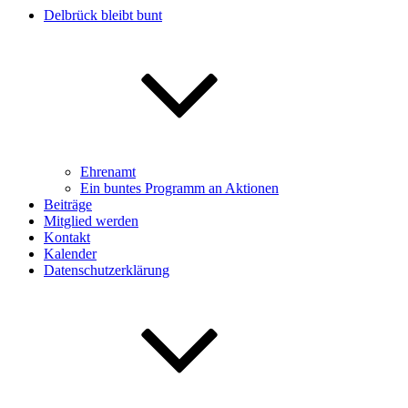
Delbrück bleibt bunt
Ehrenamt
Ein buntes Programm an Aktionen
Beiträge
Mitglied werden
Kontakt
Kalender
Datenschutzerklärung