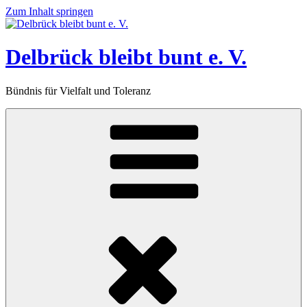
Zum Inhalt springen
Delbrück bleibt bunt e. V.
Bündnis für Vielfalt und Toleranz