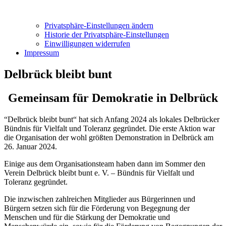
Privatsphäre-Einstellungen ändern
Historie der Privatsphäre-Einstellungen
Einwilligungen widerrufen
Impressum
Delbrück bleibt bunt
Gemeinsam für Demokratie in Delbrück
“Delbrück bleibt bunt“ hat sich Anfang 2024 als lokales Delbrücker
Bündnis für Vielfalt und Toleranz gegründet. Die erste Aktion war
die Organisation der wohl größten Demonstration in Delbrück am
26. Januar 2024.
Einige aus dem Organisationsteam haben dann im Sommer den
Verein Delbrück bleibt bunt e. V. – Bündnis für Vielfalt und
Toleranz gegründet.
Die inzwischen zahlreichen Mitglieder aus Bürgerinnen und
Bürgern setzen sich für die Förderung von Begegnung der
Menschen und für die Stärkung der Demokratie und