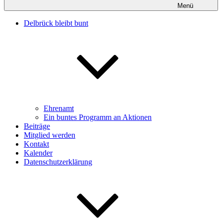
Menü
Delbrück bleibt bunt
Ehrenamt
Ein buntes Programm an Aktionen
Beiträge
Mitglied werden
Kontakt
Kalender
Datenschutzerklärung