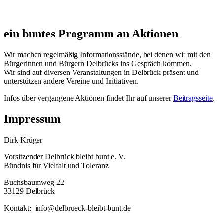
ein buntes Programm an Aktionen
Wir machen regelmäßig Informationsstände, bei denen wir mit den
Bürgerinnen und Bürgern Delbrücks ins Gespräch kommen.
Wir sind auf diversen Veranstaltungen in Delbrück präsent und
unterstützen andere Vereine und Initiativen.
Infos über vergangene Aktionen findet Ihr auf unserer
Beitragsseite
.
Impressum
Dirk Krüger
Vorsitzender Delbrück bleibt bunt e. V.
Bündnis für Vielfalt und Toleranz
Buchsbaumweg 22
33129 Delbrück
Kontakt: info@delbrueck-bleibt-bunt.de