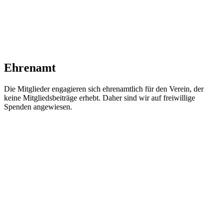
Ehrenamt
Die Mitglieder engagieren sich ehrenamtlich für den Verein, der
keine Mitgliedsbeiträge erhebt. Daher sind wir auf freiwillige
Spenden angewiesen.